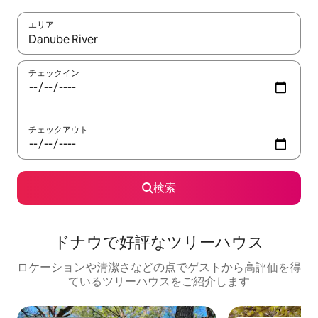
エリア
検索結果が表示されたら、上下の矢印キーを使って移動するか、
チェックイン
チェックアウト
検索
ドナウで好評なツリーハウス
ロケーションや清潔さなどの点でゲストから高評価を得
ているツリーハウスをご紹介します