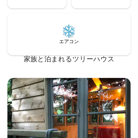
エアコン
家族と泊まれるツリーハウス