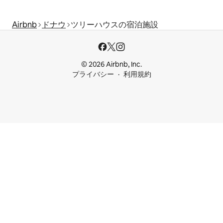
Airbnb
ドナウ
ツリーハウスの宿泊施設
© 2026 Airbnb, Inc.
プライバシー
利用規約