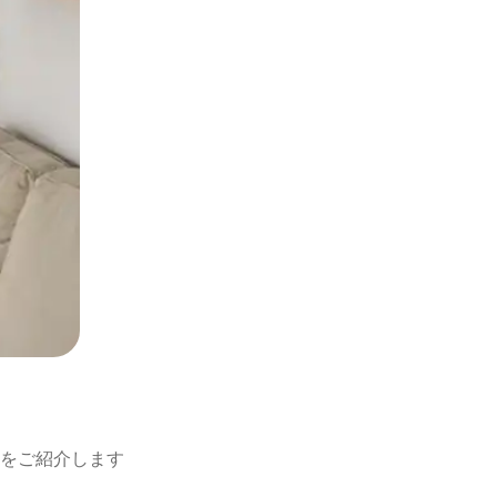
をご紹介します