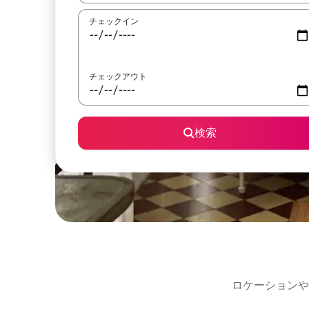
チェックイン
チェックアウト
検索
ロケーションや