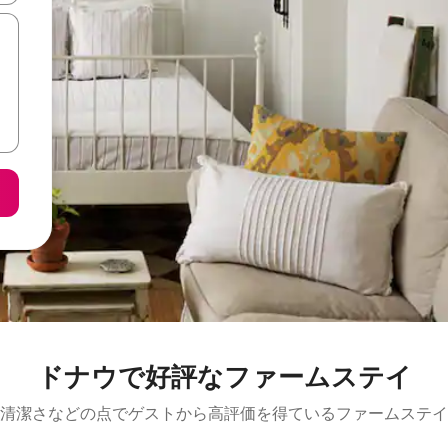
ドナウで好評なファームステイ
清潔さなどの点でゲストから高評価を得ているファームステイ