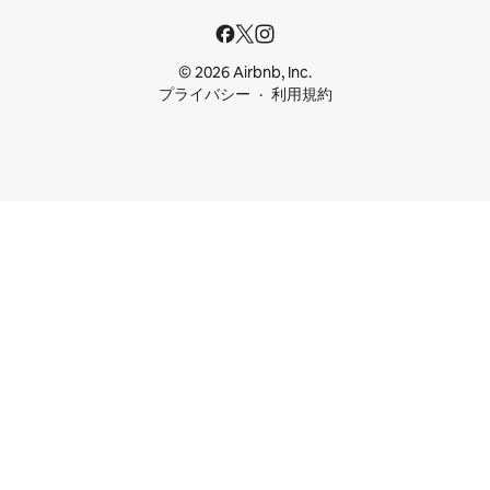
© 2026 Airbnb, Inc.
プライバシー
利用規約