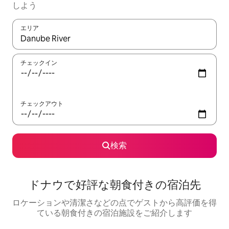
しよう
エリア
検索結果が表示されたら、上下の矢印キーを使って移動するか、
チェックイン
チェックアウト
検索
ドナウで好評な朝食付きの宿泊先
ロケーションや清潔さなどの点でゲストから高評価を得
ている朝食付きの宿泊施設をご紹介します