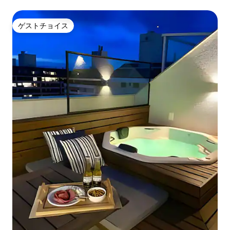
ゲストチョイス
ゲストチョイス