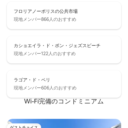
フロリアノーポリスの公共市場
現地メンバー866人のおすすめ
カショエイラ・ド・ボン・ジェズスビーチ
現地メンバー122人のおすすめ
ラゴア・ド・ペリ
現地メンバー606人のおすすめ
Wi-Fi完備のコンドミニアム
ゲストチョイス