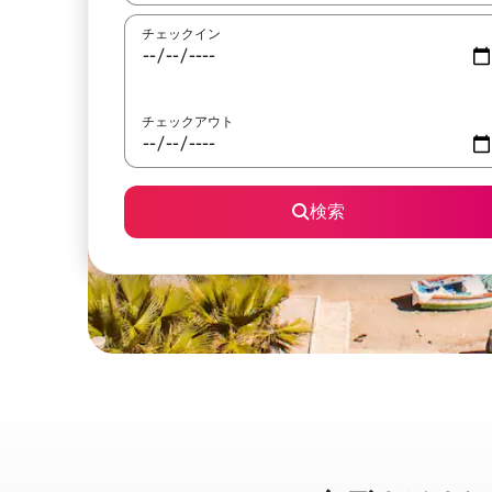
チェックイン
チェックアウト
検索