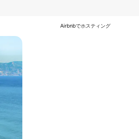
Airbnbでホスティング
とができます。