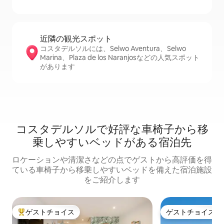
近隣の観光ス⁠ポ⁠ッ⁠ト
コスタデルソルには、Selwo Aventura、Selwo
Marina、Plaza de los Naranjosなどの人気スポット
があります
コスタデルソルで好評な車椅子から移
乗しやすいベッドがある宿泊先
ロケーションや清潔さなどの点でゲストから高評価を得
ている車椅子から移乗しやすいベッドを備えた宿泊施設
をご紹介します
ゲストチョイス
ゲストチョイス
大好評のゲストチョイスです。
ゲストチョイス