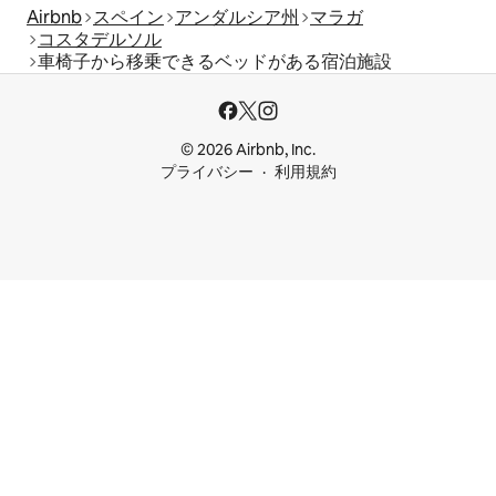
Airbnb
スペイン
アンダルシア州
マラガ
コスタデルソル
車椅子から移乗できるベッドがある宿泊施設
© 2026 Airbnb, Inc.
プライバシー
利用規約