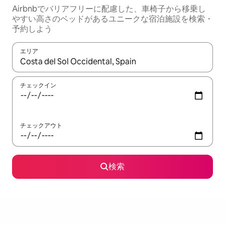
Airbnbでバリアフリーに配慮した、車椅子から移乗し
やすい高さのベッドがあるユニークな宿泊施設を検索・
予約しよう
エリア
検索結果が表示されたら、上下の矢印キーを使って移動するか、
チェックイン
チェックアウト
検索