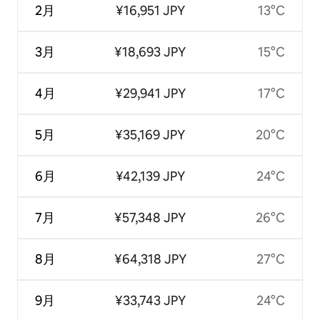
2月
¥16,951 JPY
13°C
3月
¥18,693 JPY
15°C
4月
¥29,941 JPY
17°C
5月
¥35,169 JPY
20°C
6月
¥42,139 JPY
24°C
7月
¥57,348 JPY
26°C
8月
¥64,318 JPY
27°C
9月
¥33,743 JPY
24°C