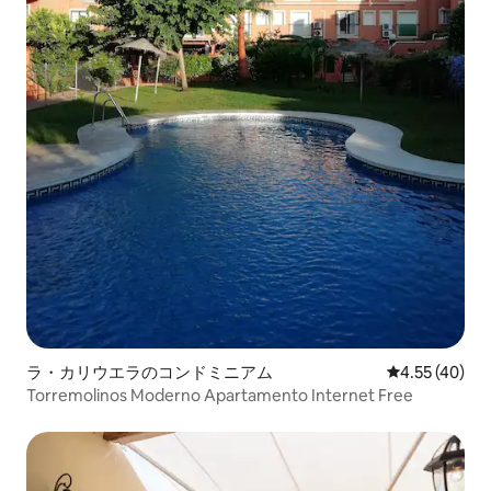
ラ・カリウエラのコンドミニアム
レビュー40件
4.55 (40)
Torremolinos Moderno Apartamento Internet Free