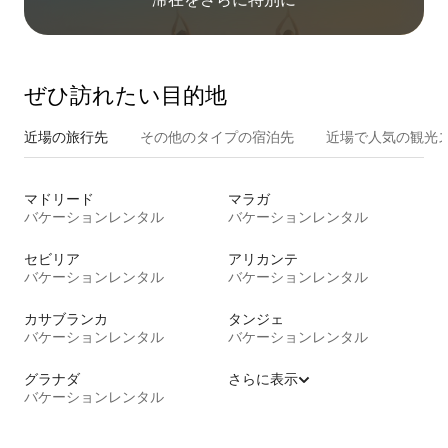
ぜひ訪⁠れ⁠た⁠い目⁠的⁠地
近場の旅行先
その他のタ⁠イ⁠プ⁠の宿⁠泊⁠先
近場で人気の観光
マドリード
マラガ
バケーションレンタル
バケーションレンタル
セビリア
アリカンテ
バケーションレンタル
バケーションレンタル
カサブランカ
タンジェ
バケーションレンタル
バケーションレンタル
グラナダ
さらに表示
バケーションレンタル