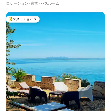
ロケーション
·
家族
·
バスルーム
ゲストチョイス
大好評のゲストチョイスです。