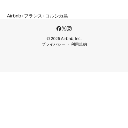
Airbnb
フランス
コルシカ島
© 2026 Airbnb, Inc.
プライバシー
利用規約