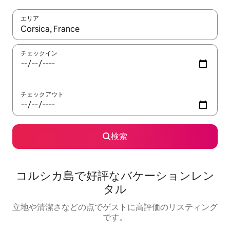
エリア
検索結果が表示されたら、上下の矢印キーを使って移動するか、
チェックイン
チェックアウト
検索
コルシカ島で好評なバケーションレン
タル
立地や清潔さなどの点でゲストに高評価のリスティング
です。