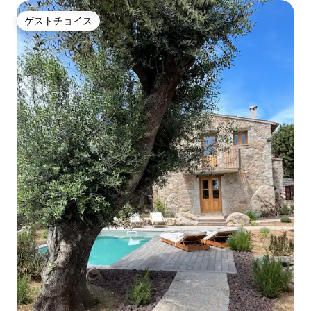
ゲストチョイス
ゲストチョイス