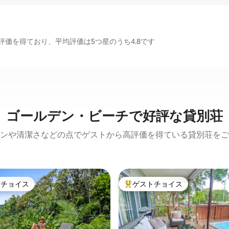
価を得ており、平均評価は5つ星のうち4.8です
ゴールデン・ビーチで好評な貸別荘
ンや清潔さなどの点でゲストから高評価を得ている貸別荘をご
トチョイス
ゲストチョイス
ゲストチョイスです。
大好評のゲストチョイスです。