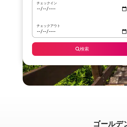
チェックイン
チェックアウト
検索
ゴールデン・