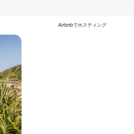
Airbnbでホスティング
とができます。