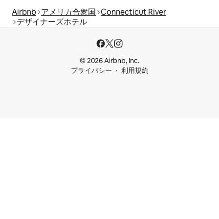
Airbnb
アメリカ合衆国
Connecticut River
デザイナーズホテル
© 2026 Airbnb, Inc.
プライバシー
利用規約