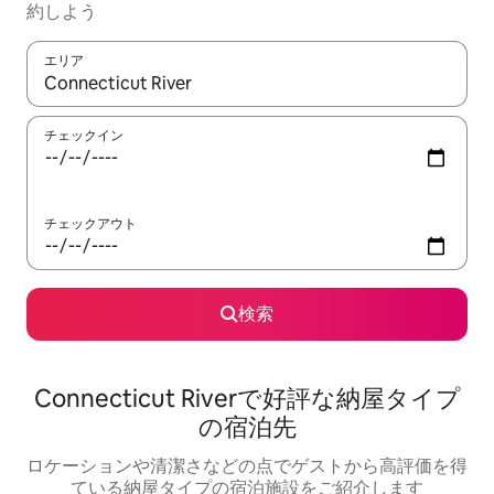
約しよう
エリア
検索結果が表示されたら、上下の矢印キーを使って移動するか、
チェックイン
チェックアウト
検索
Connecticut Riverで好評な納屋タイプ
の宿泊先
ロケーションや清潔さなどの点でゲストから高評価を得
ている納屋タイプの宿泊施設をご紹介します