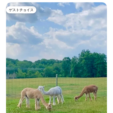
ゲストチョイス
ゲストチョイス