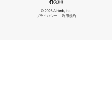
© 2026 Airbnb, Inc.
プライバシー
利用規約