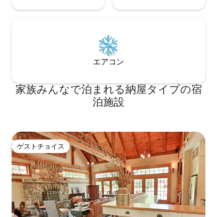
エアコン
家族みんなで泊まれる納屋タイプの宿
泊施設
ゲストチョイス
ゲストチョイス