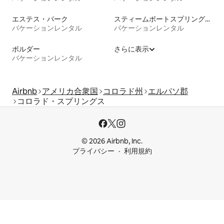
エステス・パーク
スティームボートスプリングス
バケーションレンタル
バケーションレンタル
ボルダー
さらに表示
バケーションレンタル
Airbnb
アメリカ合衆国
コロラド州
エルパソ郡
コロラド・スプリングス
© 2026 Airbnb, Inc.
プライバシー
利用規約