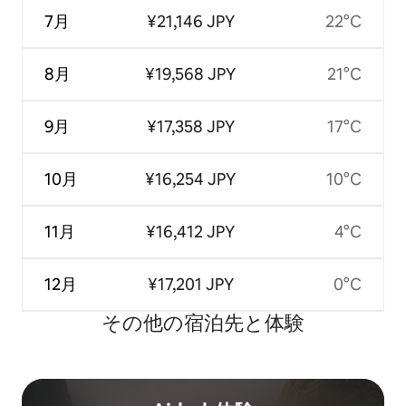
7月
¥21,146 JPY
22°C
8月
¥19,568 JPY
21°C
9月
¥17,358 JPY
17°C
10月
¥16,254 JPY
10°C
11月
¥16,412 JPY
4°C
12月
¥17,201 JPY
0°C
その他の宿⁠泊⁠先と体⁠験