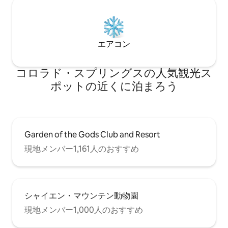
エアコン
コロラド・スプリングスの人気観光ス
ポットの近くに泊まろう
Garden of the Gods Club and Resort
現地メンバー1,161人のおすすめ
シャイエン・マウンテン動物園
現地メンバー1,000人のおすすめ