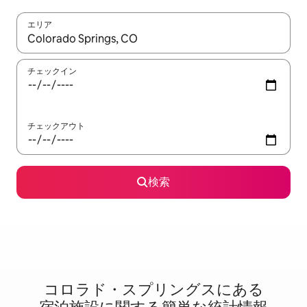
エリア
検索結果が表示されたら、上下の矢印キーを使って移動するか、
チェックイン
チェックアウト
検索
コロラド・スプリングスに⁠あ⁠る