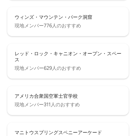
ウィンズ・マウンテン・パーク洞窟
現地メンバー776人のおすすめ
レッド・ロック・キャニオン・オープン・スペー
ス
現地メンバー629人のおすすめ
アメリカ合衆国空軍士官学校
現地メンバー311人のおすすめ
マニトウスプリングスペニーアーケード