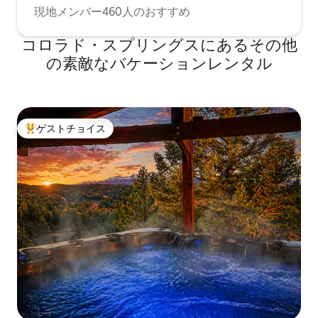
現地メンバー460人のおすすめ
コロラド・スプリングスにあるその他
の素敵なバケーションレンタル
ゲストチョイス
大好評のゲストチョイスです。