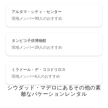
アルタマ・シティ・センター
現地メンバー99人のおすすめ
タンピコ子供博物館
現地メンバー29人のおすすめ
ミラドール・デ・ココドリロス
現地メンバー6人のおすすめ
シウダッド・マデロにあるその他の素
敵なバケーションレンタル