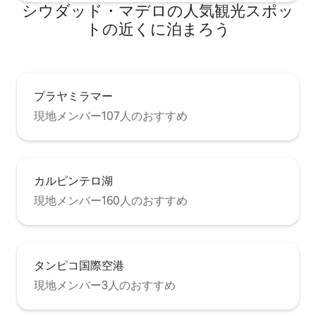
シウダッド・マデロの人気観光スポッ
トの近くに泊まろう
プラヤミラマー
現地メンバー107人のおすすめ
カルピンテロ湖
現地メンバー160人のおすすめ
タンピコ国際空港
現地メンバー3人のおすすめ