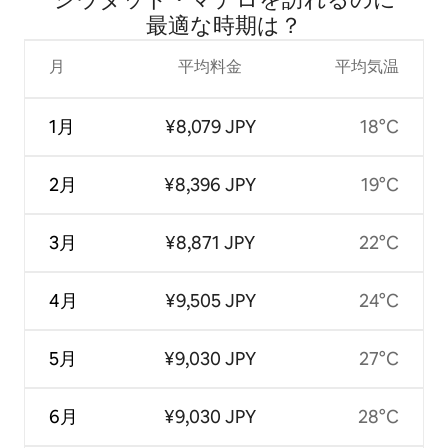
最⁠適⁠な時⁠期⁠は⁠？
月
平均料金
平均気温
1月
¥8,079 JPY
18°C
2月
¥8,396 JPY
19°C
3月
¥8,871 JPY
22°C
4月
¥9,505 JPY
24°C
5月
¥9,030 JPY
27°C
6月
¥9,030 JPY
28°C