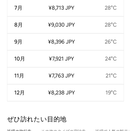
7月
¥8,713 JPY
28°C
8月
¥9,030 JPY
28°C
9月
¥8,396 JPY
26°C
10月
¥7,921 JPY
24°C
11月
¥7,763 JPY
21°C
12月
¥8,238 JPY
19°C
ぜひ訪⁠れ⁠た⁠い目⁠的⁠地