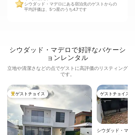
シウダッド・マデロにある宿泊先のゲストからの
平均評価は、5つ星のうち4.7です
シウダッド・マデロで好評なバケーシ
ョンレンタル
立地や清潔さなどの点でゲストに高評価のリスティング
です。
ゲストチョイス
ゲストチョイス
大好評のゲストチョイスです。
ゲストチョイス
シウダッド・マデ