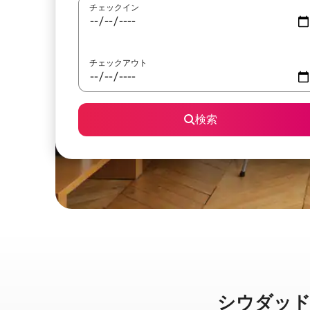
チェックイン
チェックアウト
検索
シウダッド・マ