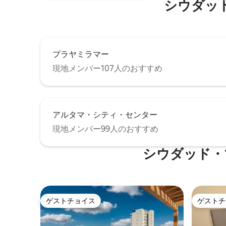
シウダッ
プラヤミラマー
現地メンバー107人のおすすめ
アルタマ・シティ・センター
現地メンバー99人のおすすめ
シウダッド・
ゲストチョイス
ゲストチ
ゲストチョイス
ゲストチ