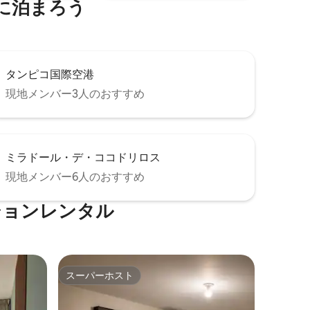
に泊まろう
タンピコ国際空港
現地メンバー3人のおすすめ
ミラドール・デ・ココドリロス
現地メンバー6人のおすすめ
ションレンタル
スーパーホスト
スーパーホスト