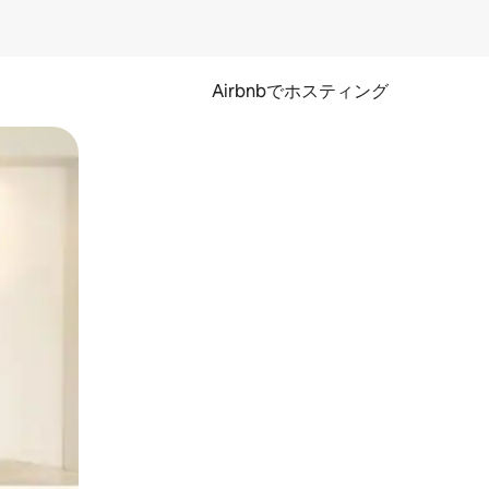
Airbnbでホスティング
とができます。