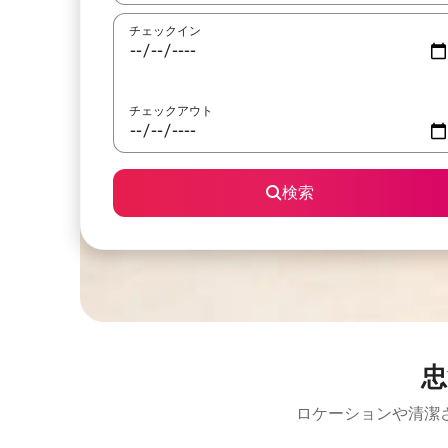
チェックイン
チェックアウト
検索
忠
ロケーションや清潔