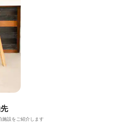
泊先
泊施設をご紹介します