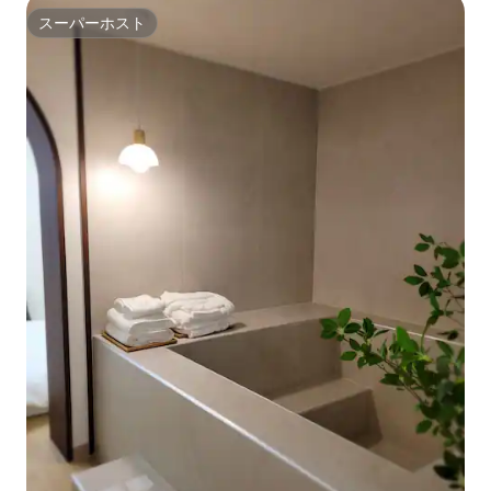
スーパーホスト
スーパーホスト