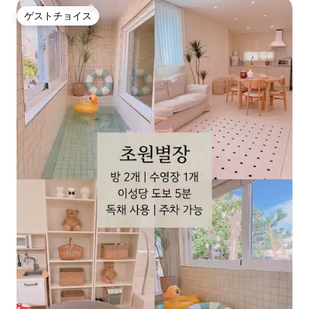
ゲストチョイス
ゲストチョイス