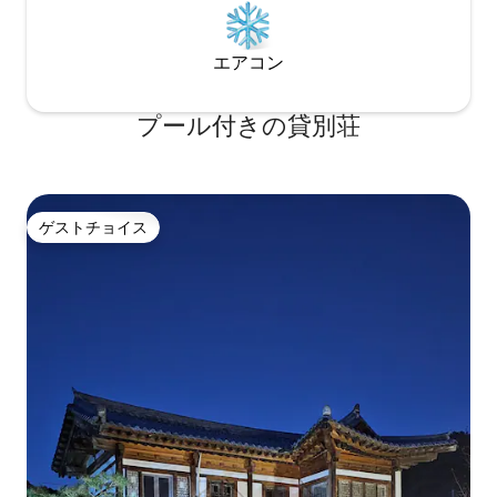
エアコン
プール付きの貸別荘
ゲストチョイス
ゲストチョイス