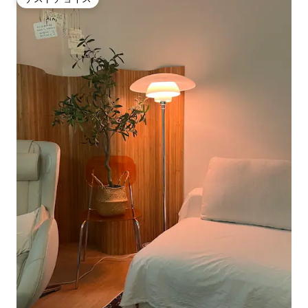
ゲストチョイス