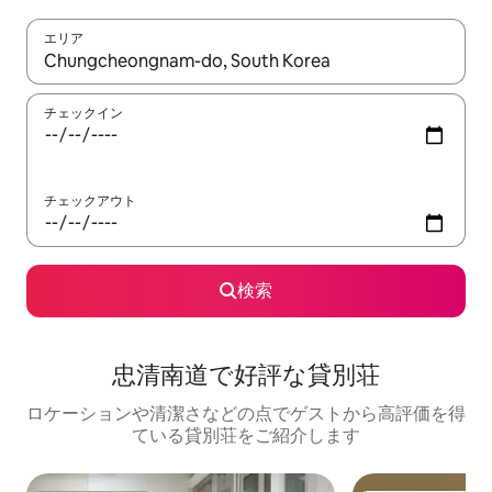
エリア
検索結果が表示されたら、上下の矢印キーを使って移動するか、
チェックイン
チェックアウト
検索
忠清南道で好評な貸別荘
ロケーションや清潔さなどの点でゲストから高評価を得
ている貸別荘をご紹介します