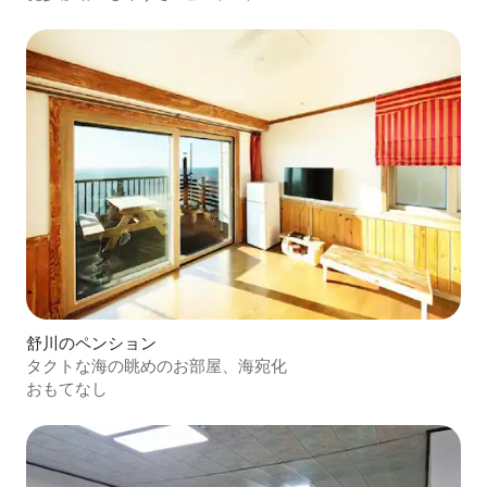
までご利用いただける家庭的な家のご利用
舒川のペンション
タクトな海の眺めのお部屋、海宛化
おもてなし