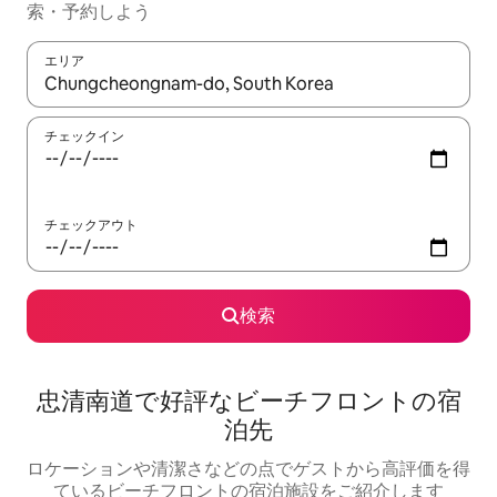
索・予約しよう
エリア
検索結果が表示されたら、上下の矢印キーを使って移動するか、
チェックイン
チェックアウト
検索
忠清南道で好評なビーチフロントの宿
泊先
ロケーションや清潔さなどの点でゲストから高評価を得
ているビーチフロントの宿泊施設をご紹介します