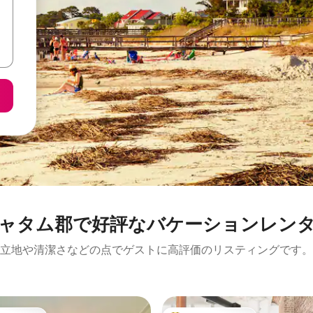
ャタム郡で好評なバケーションレン
立地や清潔さなどの点でゲストに高評価のリスティングです。