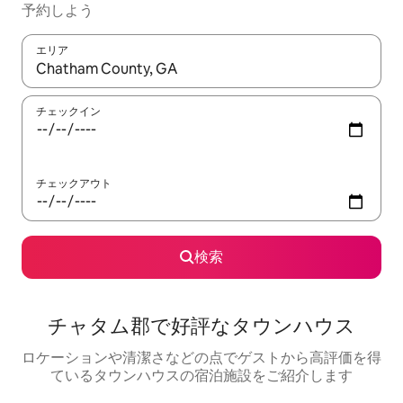
予約しよう
エリア
検索結果が表示されたら、上下の矢印キーを使って移動するか、
チェックイン
チェックアウト
検索
チャタム郡で好評なタウンハウス
ロケーションや清潔さなどの点でゲストから高評価を得
ているタウンハウスの宿泊施設をご紹介します