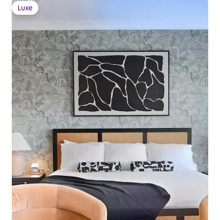
Luxe
Luxe