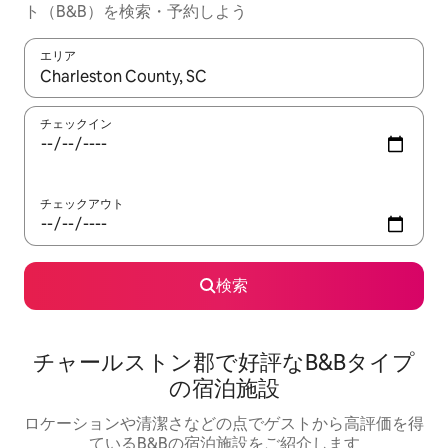
ト（B&B）を検索・予約しよう
エリア
検索結果が表示されたら、上下の矢印キーを使って移動するか、
チェックイン
チェックアウト
検索
チャールストン郡で好評なB&Bタイプ
の宿泊施設
ロケーションや清潔さなどの点でゲストから高評価を得
ているB&Bの宿泊施設をご紹介します