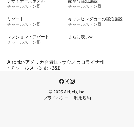
デザイナーズホテル
豪華な宿泊施設
チャールストン郡
チャールストン郡
リゾート
キャンピングカーの宿泊施設
チャールストン郡
チャールストン郡
マンション・アパート
さらに表示
チャールストン郡
Airbnb
アメリカ合衆国
サウスカロライナ州
チャールストン郡
B&B
© 2026 Airbnb, Inc.
プライバシー
利用規約