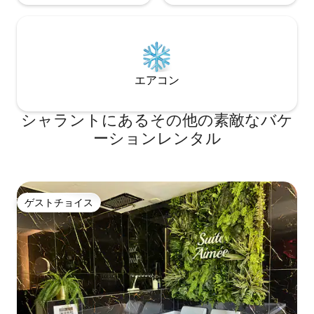
エアコン
シャラントにあるその他の素敵なバケ
ーションレンタル
ゲストチョイス
ゲストチョイス