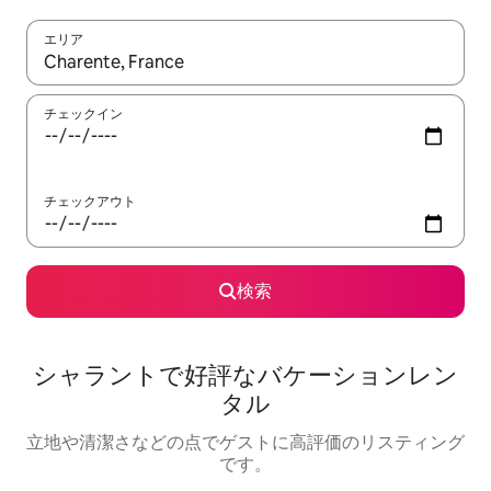
エリア
検索結果が表示されたら、上下の矢印キーを使って移動するか、
チェックイン
チェックアウト
検索
シャラントで好評なバケーションレン
タル
立地や清潔さなどの点でゲストに高評価のリスティング
です。