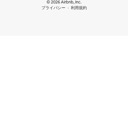
© 2026 Airbnb, Inc.
プライバシー
利用規約