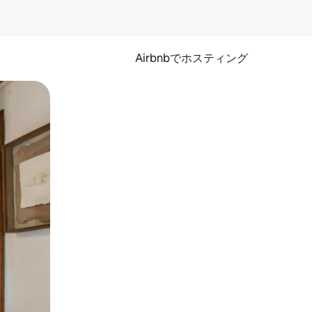
Airbnbでホスティング
とができます。