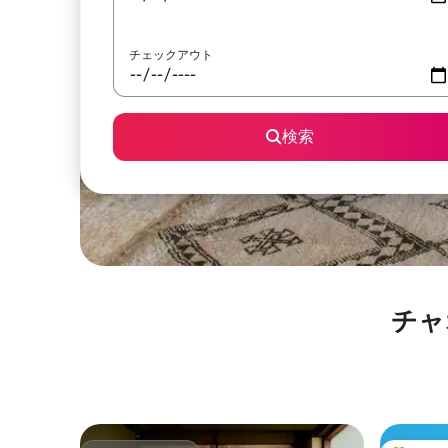
チェックアウト
検索
チャ