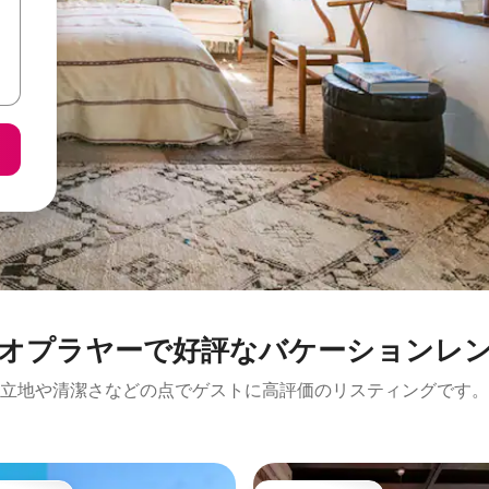
オプラヤーで好評なバケーションレ
立地や清潔さなどの点でゲストに高評価のリスティングです。