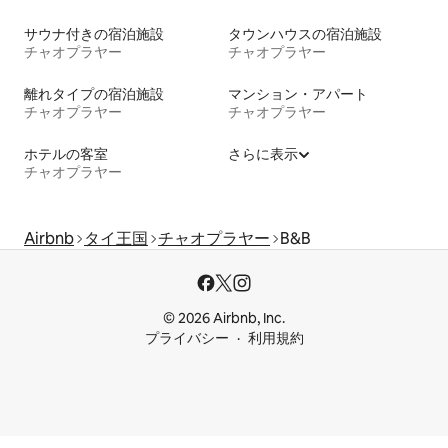
サウナ付きの宿泊施設
タウンハウスの宿泊施設
チャオプラヤー
チャオプラヤー
離れタイプの宿泊施設
マンション・アパート
チャオプラヤー
チャオプラヤー
ホテルの客室
さらに表示
チャオプラヤー
Airbnb
タイ王国
チャオプラヤー
B&B
© 2026 Airbnb, Inc.
プライバシー
利用規約