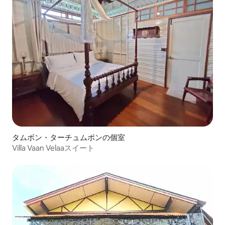
タムボン・ターチュムポンの個室
Villa Vaan Velaaスイート