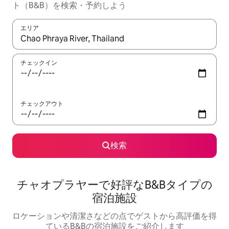
ト（B&B）を検索・予約しよう
エリア
検索結果が表示されたら、上下の矢印キーを使って移動するか、
チェックイン
チェックアウト
検索
チャオプラヤーで好評なB&Bタイプの
宿泊施設
ロケーションや清潔さなどの点でゲストから高評価を得
ているB&Bの宿泊施設をご紹介します