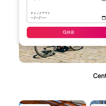
チェックアウト
検索
Ce