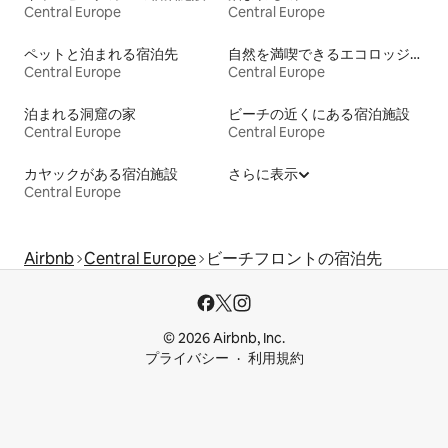
Central Europe
Central Europe
ペットと泊まれる宿泊先
自然を満喫できるエコロッジの宿泊施設
Central Europe
Central Europe
泊まれる洞窟の家
ビーチの近くにある宿泊施設
Central Europe
Central Europe
カヤックがある宿泊施設
さらに表示
Central Europe
Airbnb
Central Europe
ビーチフロントの宿泊先
© 2026 Airbnb, Inc.
プライバシー
利用規約