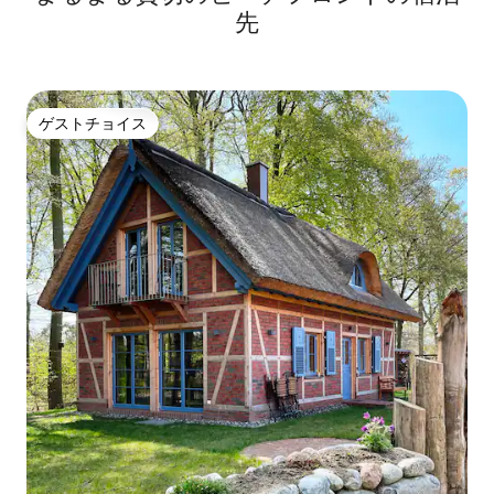
先
ゲストチョイス
ゲストチョイス