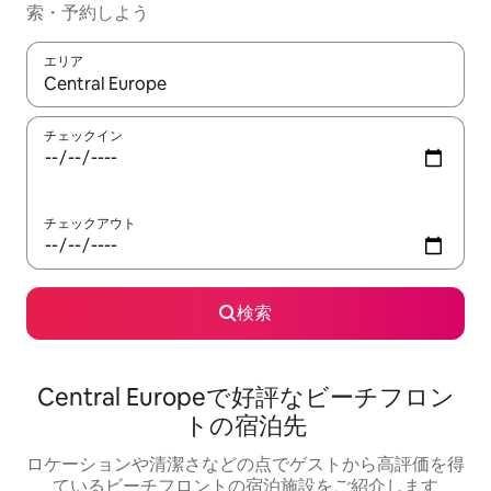
索・予約しよう
エリア
検索結果が表示されたら、上下の矢印キーを使って移動するか、
チェックイン
チェックアウト
検索
Central Europeで好評なビーチフロン
トの宿泊先
ロケーションや清潔さなどの点でゲストから高評価を得
ているビーチフロントの宿泊施設をご紹介します