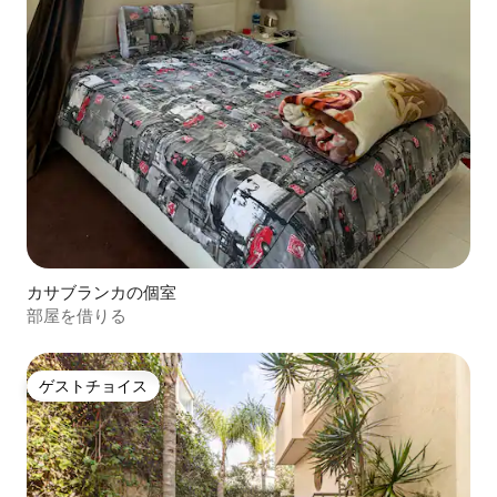
カサブランカの個室
部屋を借りる
ゲストチョイス
ゲストチョイス