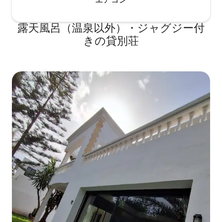
露天風呂（温泉以外）・ジャグジー付
きの貸別荘