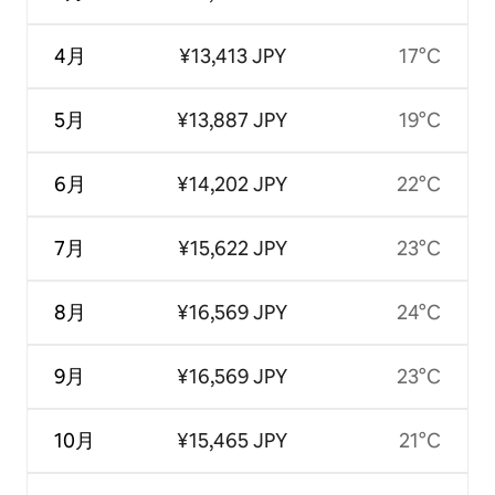
4月
¥13,413 JPY
17°C
5月
¥13,887 JPY
19°C
6月
¥14,202 JPY
22°C
7月
¥15,622 JPY
23°C
8月
¥16,569 JPY
24°C
9月
¥16,569 JPY
23°C
10月
¥15,465 JPY
21°C