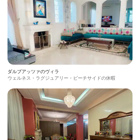
ダルブアッツァのヴィラ
ウェルネス・ラグジュアリー・ビーチサイドの休暇