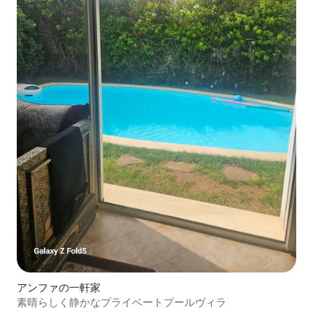
アンファの一軒家
素晴らしく静かなプライベートプールヴィラ