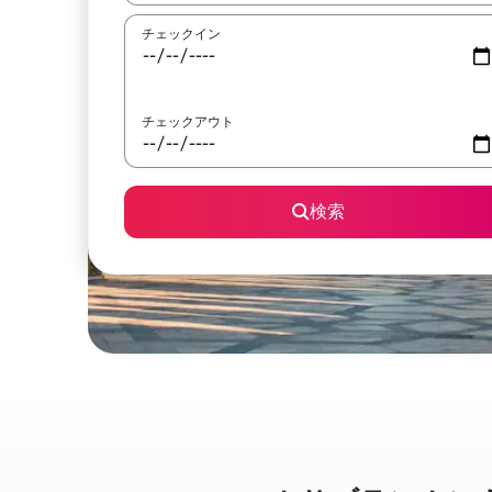
チェックイン
チェックアウト
検索