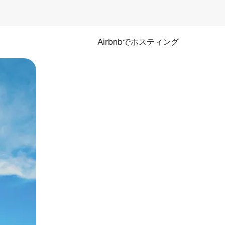
Airbnbでホスティング
とができます。