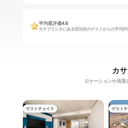
平均星評価4.6
カサブランカにある宿泊先のゲストからの平均評価
カサ
ロケーションや清潔
ゲストチョイス
ゲストチ
ゲストチョイス
ゲストチ