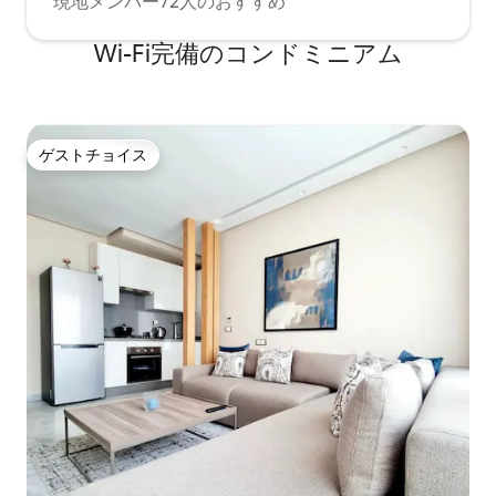
現地メンバー72人のおすすめ
Wi-Fi完備のコンドミニアム
ゲストチョイス
ゲストチョイス