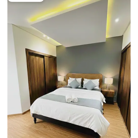
ゲストチョイス