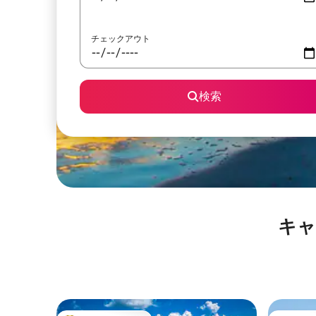
チェックアウト
検索
キャプ