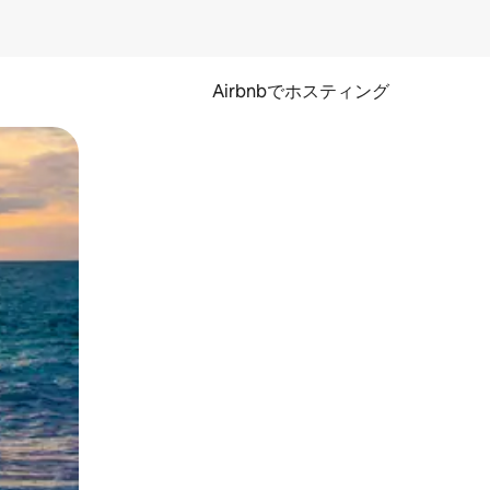
Airbnbでホスティング
とができます。