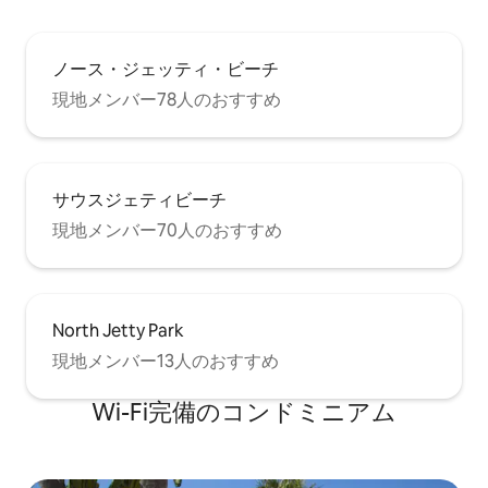
ノース・ジェッティ・ビーチ
現地メンバー78人のおすすめ
サウスジェティビーチ
現地メンバー70人のおすすめ
North Jetty Park
現地メンバー13人のおすすめ
Wi-Fi完備のコンドミニアム