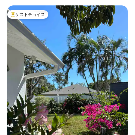
としたコンドミニアム
ゲストチョイス
大好評のゲストチョイスです。