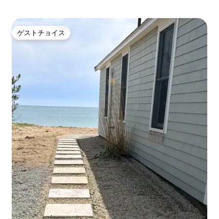
ゲストチョイス
ゲストチョイス