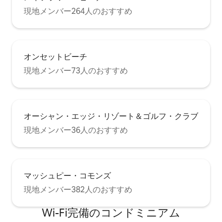
現地メンバー264人のおすすめ
オンセットビーチ
現地メンバー73人のおすすめ
オーシャン・エッジ・リゾート＆ゴルフ・クラブ
現地メンバー36人のおすすめ
マッシュピー・コモンズ
現地メンバー382人のおすすめ
Wi-Fi完備のコンドミニアム