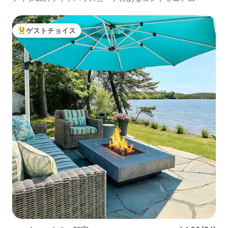
ゲストチョイス
大好評のゲストチョイスです。