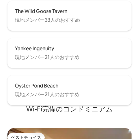
The Wild Goose Tavern
現地メンバー33人のおすすめ
Yankee Ingenuity
現地メンバー21人のおすすめ
Oyster Pond Beach
現地メンバー21人のおすすめ
Wi-Fi完備のコンドミニアム
ゲストチョイス