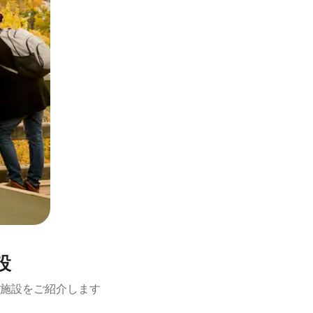
設
施設をご紹介します