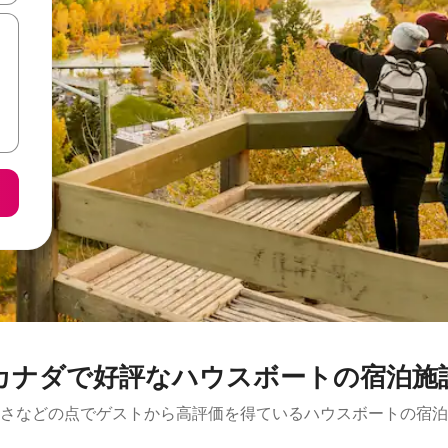
カナダで好評なハウスボートの宿泊施
さなどの点でゲストから高評価を得ているハウスボートの宿泊