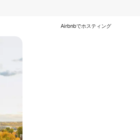
Airbnbでホスティング
とができます。