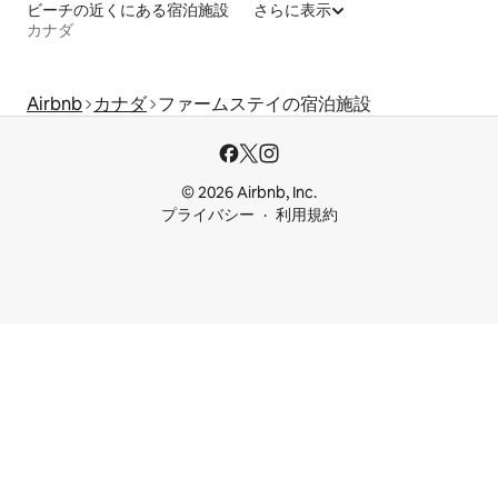
ビーチの近くにある宿泊施設
さらに表示
カナダ
Airbnb
カナダ
ファームステイの宿泊施設
© 2026 Airbnb, Inc.
プライバシー
利用規約