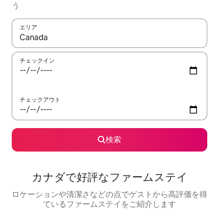
う
エリア
検索結果が表示されたら、上下の矢印キーを使って移動するか、
チェックイン
チェックアウト
検索
カナダで好評なファームステイ
ロケーションや清潔さなどの点でゲストから高評価を得
ているファームステイをご紹介します