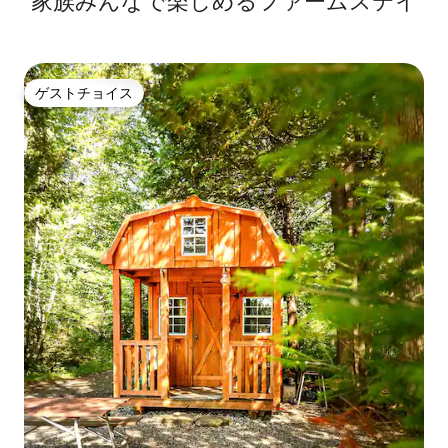
家族みんなで楽しめるファームステイ
ゲストチョイス
ゲストチョイス