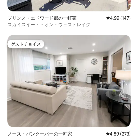
プリンス・エドワード郡の一軒家
レビュー147件
4.99 (147)
スカイスイート・オン・ウェストレイク
ゲストチョイス
ゲストチョイス
ノース・バンクーバーの一軒家
レビュー273件
4.89 (273)