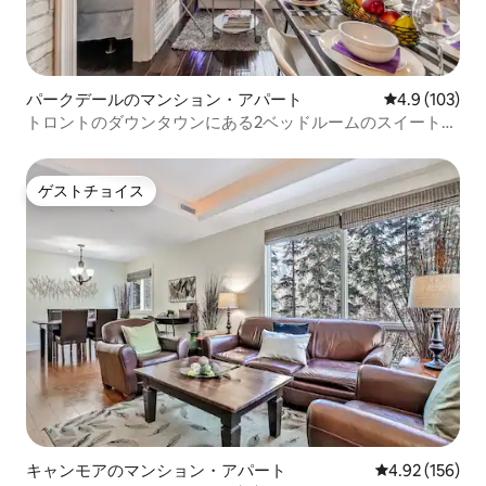
パークデールのマンション・アパート
レビュー103
4.9 (103)
トロントのダウンタウンにある2ベッドルームのスイート、
専用テラス付き
ゲストチョイス
ゲストチョイス
キャンモアのマンション・アパート
レビュー156件
4.92 (156)