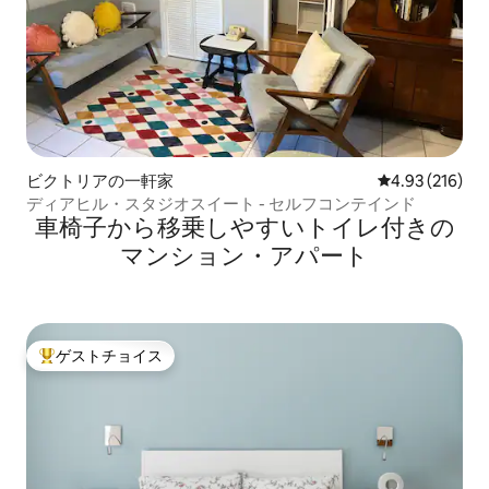
ビクトリアの一軒家
レビュー216件
4.93 (216)
ディアヒル・スタジオスイート - セルフコンテインド
車椅子から移乗しやすいトイレ付きの
マンション・アパート
ゲストチョイス
大好評のゲストチョイスです。