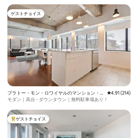
ゲストチョイス
ゲストチョイス
プラトー・モン・ロワイヤルのマンション・ア
レビュー214件
4.91 (214)
パート
モダン｜高台 - ダウンタウン｜無料駐車場あり！
ゲストチョイス
大好評のゲストチョイスです。