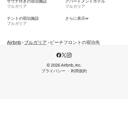
サウナ付きの宿泊施設
アパートメントホテル
ブルガリア
ブルガリア
テントの宿泊施設
さらに表示
ブルガリア
Airbnb
ブルガリア
ビーチフロントの宿泊先
© 2026 Airbnb, Inc.
プライバシー
利用規約