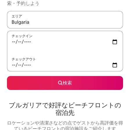
索・予約しよう
エリア
検索結果が表示されたら、上下の矢印キーを使って移動するか、
チェックイン
チェックアウト
検索
ブルガリアで好評なビーチフロントの
宿泊先
ロケーションや清潔さなどの点でゲストから高評価を得
ているビーチフロントの宿泊施設をご紹介します