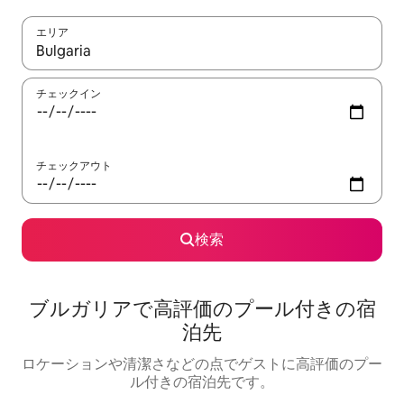
エリア
検索結果が表示されたら、上下の矢印キーを使って移動するか、
チェックイン
チェックアウト
検索
ブルガリアで高評価のプール付きの宿
泊先
ロケーションや清潔さなどの点でゲストに高評価のプー
ル付きの宿泊先です。