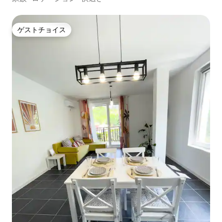
ゲストチョイス
ゲストチョイス