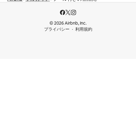
© 2026 Airbnb, Inc.
プライバシー
利用規約