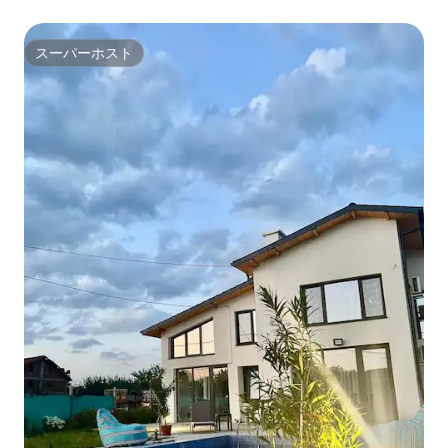
スーパーホスト
スーパーホスト