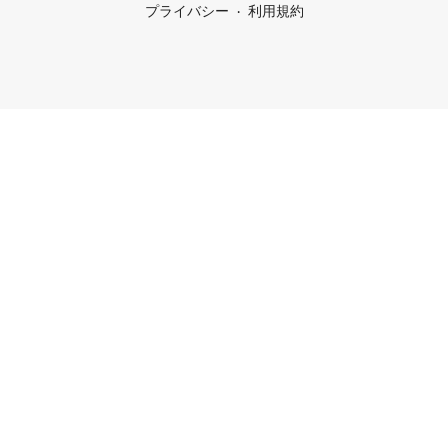
プライバシー
利用規約