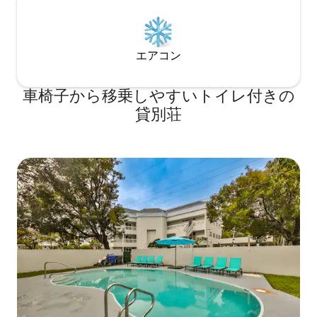
エアコン
車椅子から移乗しやすいトイレ付きの
貸別荘