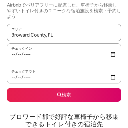
Airbnbでバリアフリーに配慮した、車椅子から移乗し
やすいトイレ付きのユニークな宿泊施設を検索・予約し
よう
エリア
検索結果が表示されたら、上下の矢印キーを使って移動するか、
チェックイン
チェックアウト
検索
ブロワード郡で好評な車椅子から移乗
できるトイレ付きの宿泊先