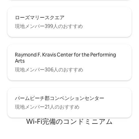
ローズマリースクエア
現地メンバー399人のおすすめ
Raymond F. Kravis Center for the Performing
Arts
現地メンバー306人のおすすめ
パームビーチ郡コンベンションセンター
現地メンバー21人のおすすめ
Wi-Fi完備のコンドミニアム