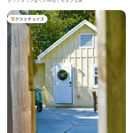
ダウンタウン近くの明るくモダンな家
ゲストチョイス
大好評のゲストチョイスです。