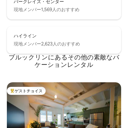
バークレイズ・センター
現地メンバー1,569人のおすすめ
ハイライン
現地メンバー2,623人のおすすめ
ブルックリンにあるその他の素敵なバ
ケーションレンタル
ゲストチョイス
大好評のゲストチョイスです。