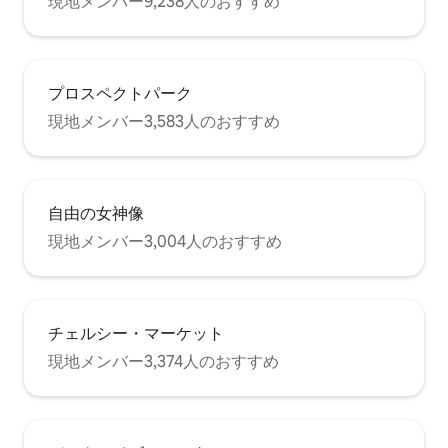
現地メンバー9,238人のおすすめ
プロスペクトパーク
現地メンバー3,583人のおすすめ
自由の女神像
現地メンバー3,004人のおすすめ
チェルシー・マーケット
現地メンバー3,374人のおすすめ