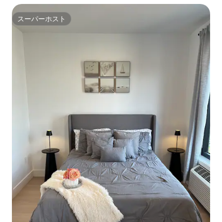
スーパーホスト
スーパーホスト