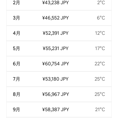
2月
¥43,238 JPY
2°C
3月
¥46,552 JPY
6°C
4月
¥52,391 JPY
12°C
5月
¥55,231 JPY
17°C
6月
¥60,754 JPY
22°C
7月
¥53,180 JPY
25°C
8月
¥56,967 JPY
25°C
9月
¥58,387 JPY
21°C