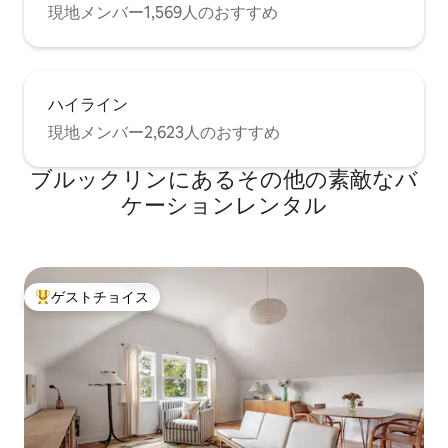
現地メンバー1,569人のおすすめ
ハイライン
現地メンバー2,623人のおすすめ
ブルックリンにあるその他の素敵なバ
ケーションレンタル
ゲストチョイス
大好評のゲストチョイスです。