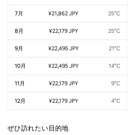
7月
¥21,862 JPY
25°C
8月
¥22,179 JPY
25°C
9月
¥22,495 JPY
21°C
10月
¥22,495 JPY
14°C
11月
¥22,179 JPY
9°C
12月
¥22,179 JPY
4°C
ぜひ訪⁠れ⁠た⁠い目⁠的⁠地