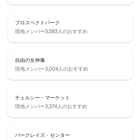
プロスペクトパーク
現地メンバー3,583人のおすすめ
自由の女神像
現地メンバー3,004人のおすすめ
チェルシー・マーケット
現地メンバー3,374人のおすすめ
バークレイズ・センター