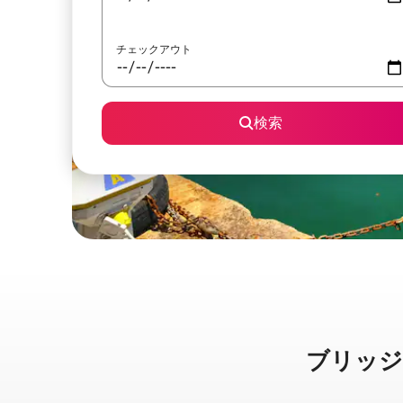
チェックアウト
検索
ブリッジタウ