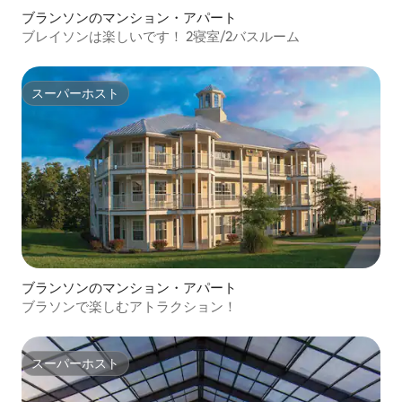
ブランソンのマンション・アパート
ブレイソンは楽しいです！ 2寝室/2バスルーム
スーパーホスト
スーパーホスト
ブランソンのマンション・アパート
ブラソンで楽しむアトラクション！
スーパーホスト
スーパーホスト