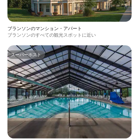
ブランソンのマンション・アパート
ブランソンのすべての観光スポットに近い
スーパーホスト
スーパーホスト