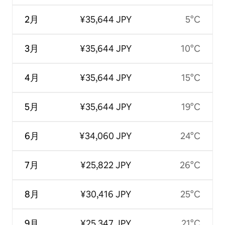
2月
¥35,644 JPY
5°C
3月
¥35,644 JPY
10°C
4月
¥35,644 JPY
15°C
5月
¥35,644 JPY
19°C
6月
¥34,060 JPY
24°C
7月
¥25,822 JPY
26°C
8月
¥30,416 JPY
25°C
9月
¥25,347 JPY
21°C