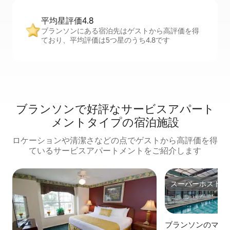
平均星評価4.8
ブランソンにある宿泊先はゲストから高評価を得
ており、平均評価は5つ星のうち4.8です
ブランソンで好評なサービスアパート
メントタイプの宿泊施設
ロケーションや清潔さなどの点でゲストから高評価を得
ているサービスアパートメントをご紹介します
スーパーホスト
スーパーホスト
ブランソンのマン