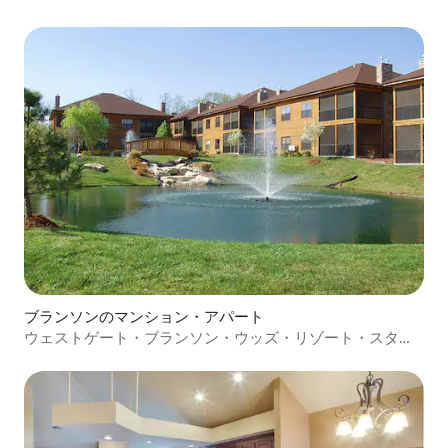
ブランソンのマンション・アパート
ウェストゲート・ブランソン・ウッズ・リゾート・スタジ
オヴィラ