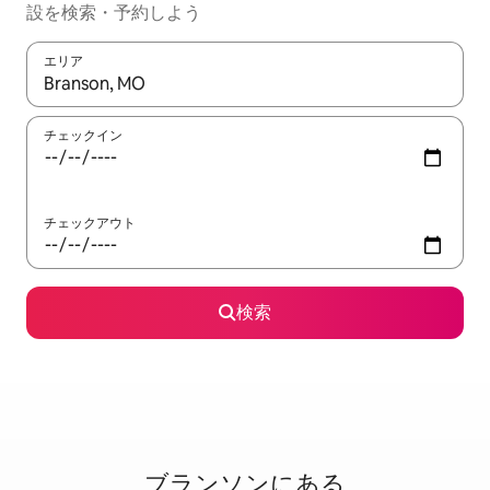
設を検索・予約しよう
エリア
検索結果が表示されたら、上下の矢印キーを使って移動するか、
チェックイン
チェックアウト
検索
ブランソンに⁠あ⁠る