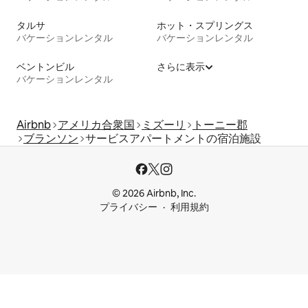
タルサ
ホット・スプリングス
バケーションレンタル
バケーションレンタル
ベントンビル
さらに表示
バケーションレンタル
Airbnb
アメリカ合衆国
ミズーリ
トーニー郡
ブランソン
サービスアパートメントの宿泊施設
© 2026 Airbnb, Inc.
プライバシー
利用規約