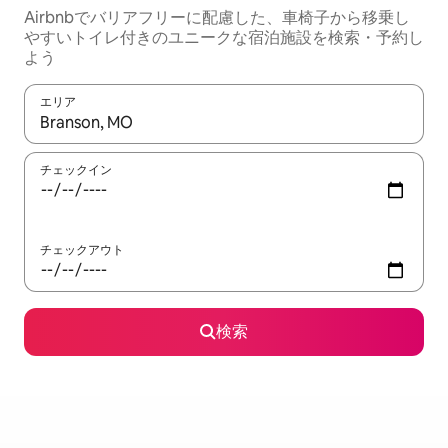
Airbnbでバリアフリーに配慮した、車椅子から移乗し
やすいトイレ付きのユニークな宿泊施設を検索・予約し
よう
エリア
検索結果が表示されたら、上下の矢印キーを使って移動するか、
チェックイン
チェックアウト
検索