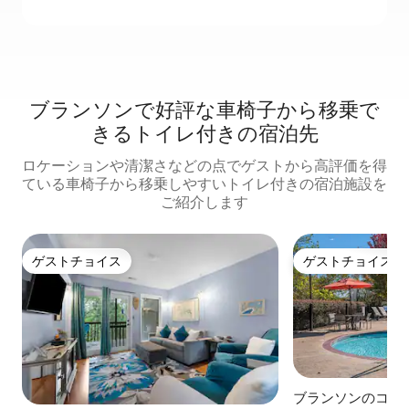
ブランソンで好評な車椅子から移乗で
きるトイレ付きの宿泊先
ロケーションや清潔さなどの点でゲストから高評価を得
ている車椅子から移乗しやすいトイレ付きの宿泊施設を
ご紹介します
ゲストチョイス
ゲストチョイス
ゲストチョイス
ゲストチョイス
ブランソンのコン