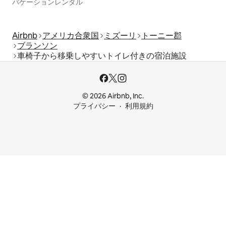
バケーションレンタル
Airbnb
アメリカ合衆国
ミズーリ
トーニー郡
ブランソン
車椅子から移乗しやすいトイレ付きの宿泊施設
© 2026 Airbnb, Inc.
プライバシー
利用規約