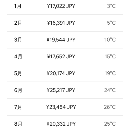
1月
¥17,022 JPY
3°C
2月
¥16,391 JPY
5°C
3月
¥19,544 JPY
10°C
4月
¥17,652 JPY
15°C
5月
¥20,174 JPY
19°C
6月
¥25,217 JPY
24°C
7月
¥23,484 JPY
26°C
8月
¥20,332 JPY
25°C