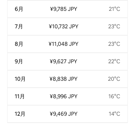
6月
¥9,785 JPY
21°C
7月
¥10,732 JPY
23°C
8月
¥11,048 JPY
23°C
9月
¥9,627 JPY
22°C
10月
¥8,838 JPY
20°C
11月
¥8,996 JPY
16°C
12月
¥9,469 JPY
14°C