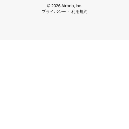
© 2026 Airbnb, Inc.
プライバシー
利用規約