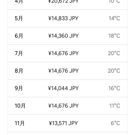
4月
¥20,672 JPY
10°C
5月
¥14,833 JPY
14°C
6月
¥14,360 JPY
18°C
7月
¥14,676 JPY
20°C
8月
¥14,676 JPY
20°C
9月
¥14,044 JPY
16°C
10月
¥14,676 JPY
11°C
11月
¥13,571 JPY
6°C