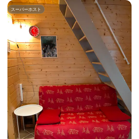
スーパーホスト
スーパーホスト