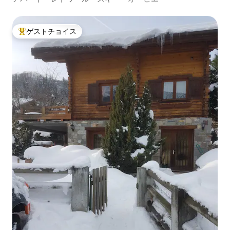
ゲストチョイス
大好評のゲストチョイスです。