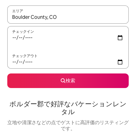
エリア
検索結果が表示されたら、上下の矢印キーを使って移動するか、
チェックイン
チェックアウト
検索
ボルダー郡で好評なバケーションレン
タル
立地や清潔さなどの点でゲストに高評価のリスティング
です。