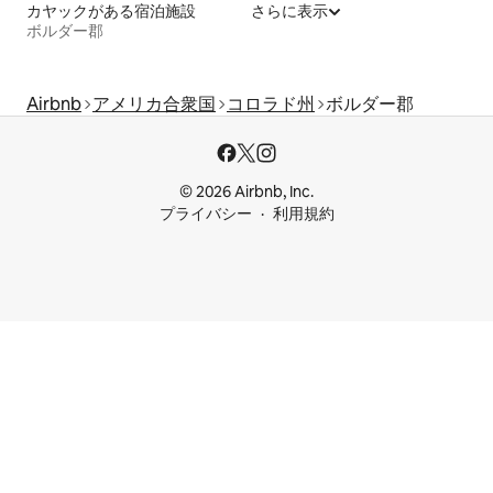
カヤックがある宿泊施設
さらに表示
ボルダー郡
Airbnb
アメリカ合衆国
コロラド州
ボルダー郡
© 2026 Airbnb, Inc.
プライバシー
利用規約