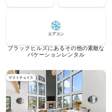
エアコン
ブラックヒルズにあるその他の素敵な
バケーションレンタル
ゲストチョイス
ゲストチョイス