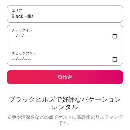
エリア
検索結果が表示されたら、上下の矢印キーを使って移動するか、
チェックイン
チェックアウト
検索
ブラックヒルズで好評なバケーション
レンタル
立地や清潔さなどの点でゲストに高評価のリスティング
です。