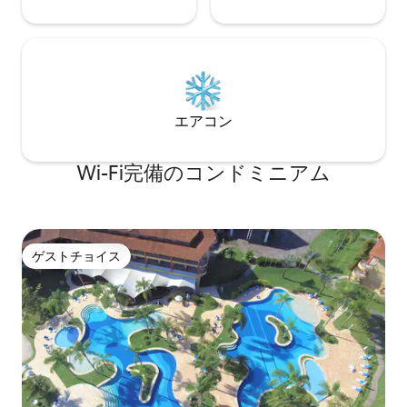
エアコン
Wi-Fi完備のコンドミニアム
ゲストチョイス
ゲストチョイス